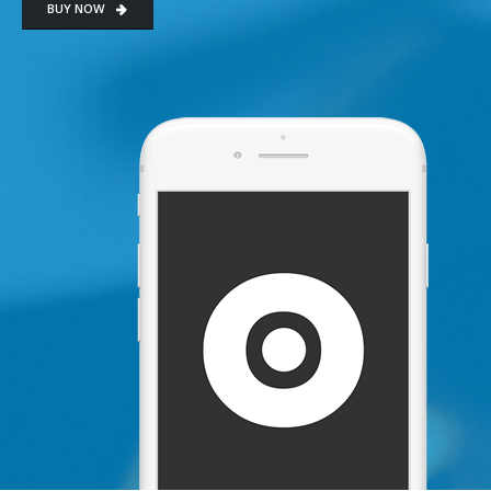
BUY NOW