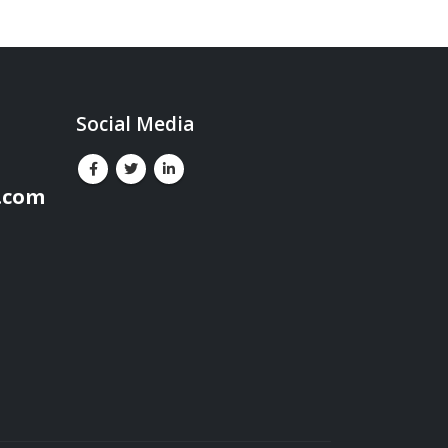
Social Media
.com