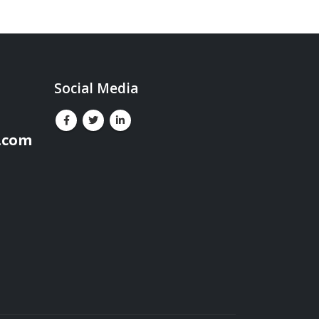
Social Media
.com