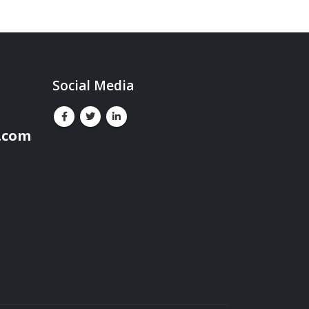
Social Media
.com