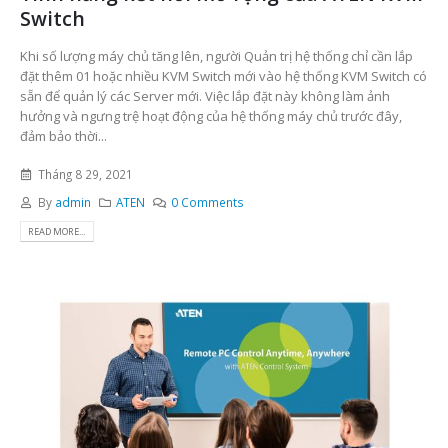
Switch
Khi số lượng máy chủ tăng lên, người Quản trị hệ thống chỉ cần lắp
đặt thêm 01 hoặc nhiều KVM Switch mới vào hệ thống KVM Switch có
sẵn để quản lý các Server mới. Việc lắp đặt này không làm ảnh
hưởng và ngưng trệ hoạt động của hệ thống máy chủ trước đây,
đảm bảo thời...
Tháng 8 29, 2021
By
admin
ATEN
0 Comments
READ MORE...