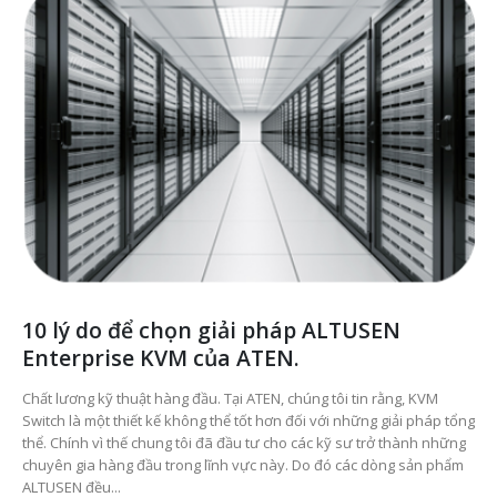
10 lý do để chọn giải pháp ALTUSEN
Enterprise KVM của ATEN.
Chất lương kỹ thuật hàng đầu. Tại ATEN, chúng tôi tin rằng, KVM
Switch là một thiết kế không thể tốt hơn đối với những giải pháp tổng
thể. Chính vì thế chung tôi đã đầu tư cho các kỹ sư trở thành những
chuyên gia hàng đầu trong lĩnh vực này. Do đó các dòng sản phẩm
ALTUSEN đều...